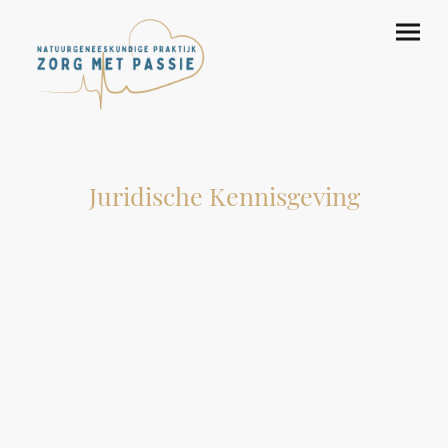
Juridische Kennisgeving